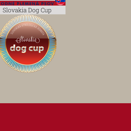
Slovakia Dog Cup