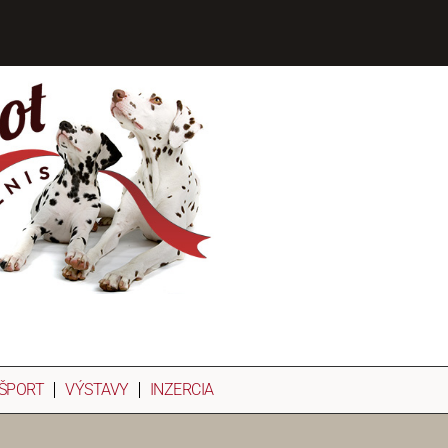
ŠPORT
VÝSTAVY
INZERCIA