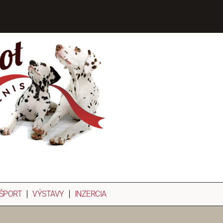
ŠPORT
VÝSTAVY
INZERCIA