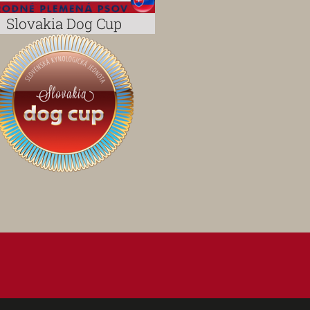
Slovakia Dog Cup